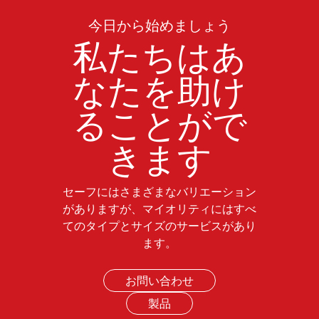
今日から始めましょう
私たちはあ
なたを助け
ることがで
きます
セーフにはさまざまなバリエーション
がありますが、マイオリティにはすべ
てのタイプとサイズのサービスがあり
ます。
お問い合わせ
製品