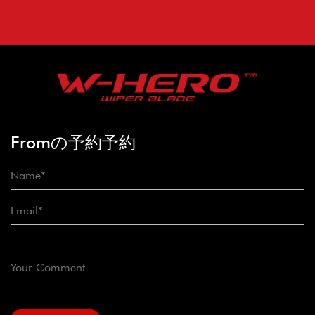
Fromの予約予約