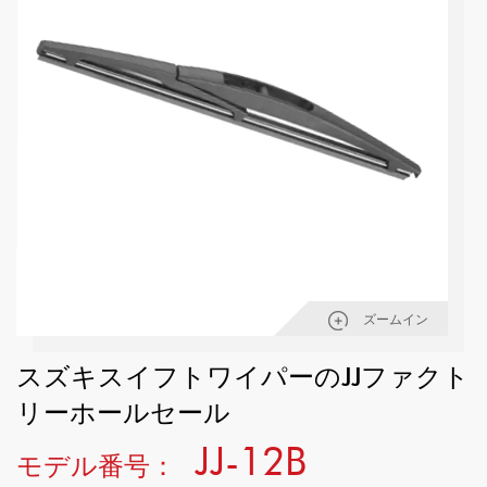
ズームイン
スズキスイフトワイパーのJJファクト
リーホールセール
JJ-12B
モデル番号：