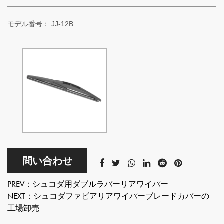
モデル番号：
JJ-12B
問い合わせ
PREV：
シュコダ用ダブルラバーリアワイパー
NEXT：
シュコダファビアリアワイパーブレードカバーの
工場卸売